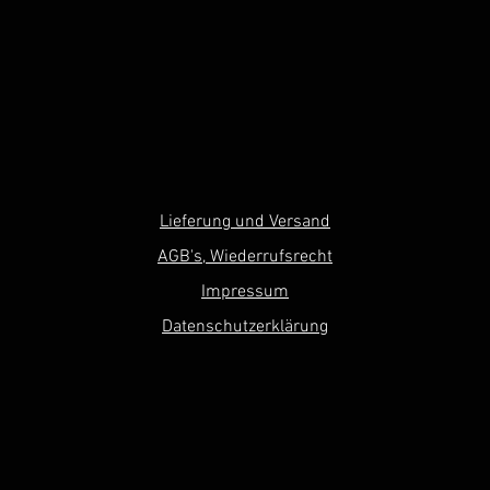
Lieferung und Versand
AGB's, Wiederrufsrecht
Impressum
Datenschutzerklärung