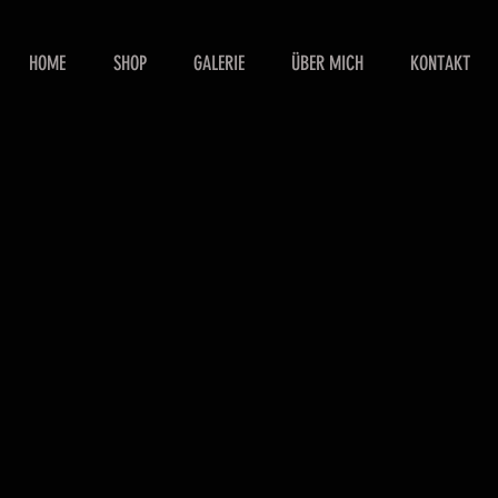
HOME
SHOP
GALERIE
ÜBER MICH
KONTAKT